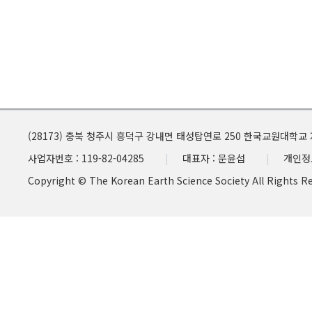
(28173) 충북 청주시 흥덕구 강내면 태성탑연로 250 한국교원대학교
사업자번호 : 119-82-04285
대표자 : 문윤섭
개인정
Copyright © The Korean Earth Science Society All Rights R