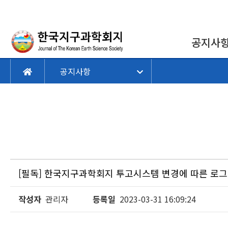
공지사
공지사항
[필독] 한국지구과학회지 투고시스템 변경에 따른 로그
작성자
관리자
등록일
2023-03-31 16:09:24