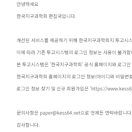
안녕하세요
한국지구과학회 편집국입니다.
개선된 서비스를 제공하기 위해 한국지구과학회지 투고시스
이에 따라 기존 투고시스템의 로그인 정보는 사용이 불가합
본 투고시스템은 '한국지구과학회' 공식 홈페이지와 로그인 
한국지구과학회 홈페이지의 로그인 정보(아이디와 비밀번호
로그인 정보 찾기 및 신규 회원가입은 'https://
www.kess64
문의사항은 paper@kess64.net으로 언제든 연락바랍니다
감사합니다.