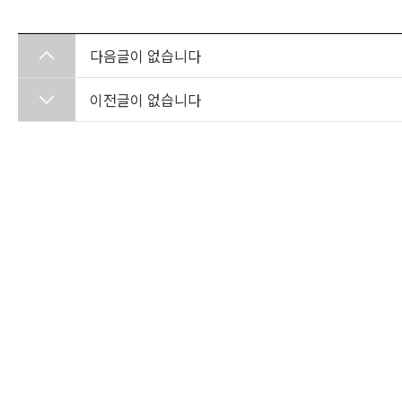
다음글이 없습니다
이전글이 없습니다